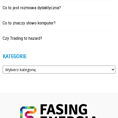
Co to jest rozmowa dydaktyczna?
Co to znaczy słowo komputer?
Czy Trading to hazard?
KATEGORIE
Kategorie