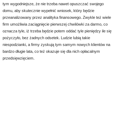
tym wygodniejsze, że nie trzeba nawet opuszczać swojego
domu, aby skutecznie wypełnić wniosek, który będzie
przeanalizowany przez analityka finansowego. Zwykle też wiele
firm umożliwia zaciągnięcie pierwszej chwilówki za darmo, co
oznacza tyle, iż trzeba będzie potem oddać tyle pieniędzy ile się
pożyczyło, bez żadnych odsetek. Ludzie lubią takie
niespodzianki, a firmy zyskują tym samym nowych klientów na
bardzo długie lata, co też okazuje się dla nich opłacalnym
przedsięwzięciem.