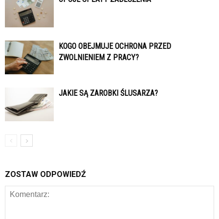
KOGO OBEJMUJE OCHRONA PRZED
ZWOLNIENIEM Z PRACY?
JAKIE SĄ ZAROBKI ŚLUSARZA?
ZOSTAW ODPOWIEDŹ