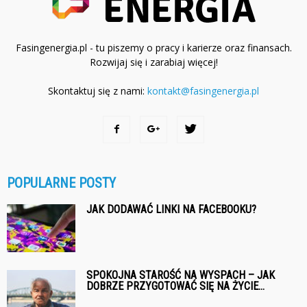
Fasingenergia.pl - tu piszemy o pracy i karierze oraz finansach.
Rozwijaj się i zarabiaj więcej!
Skontaktuj się z nami:
kontakt@fasingenergia.pl
POPULARNE POSTY
JAK DODAWAĆ LINKI NA FACEBOOKU?
SPOKOJNA STAROŚĆ NA WYSPACH – JAK
DOBRZE PRZYGOTOWAĆ SIĘ NA ŻYCIE...