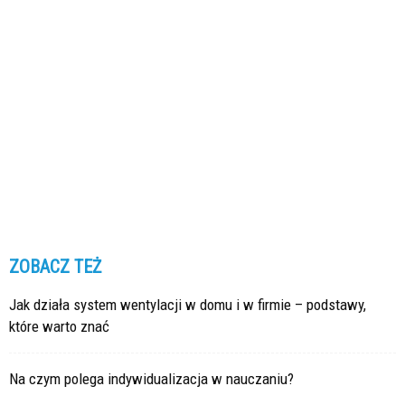
ZOBACZ TEŻ
Jak działa system wentylacji w domu i w firmie – podstawy,
które warto znać
Na czym polega indywidualizacja w nauczaniu?