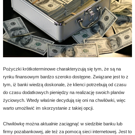
Pożyczki krótkoterminowe charakteryzują się tym, że są na
rynku finansowym bardzo szeroko dostępne. Związane jest to z
tym, iż banki wiedzą doskonale, że klienci potrzebują od czasu
do czasu dodatkowych pieniędzy na realizację swoich planów
życiowych. Wtedy właśnie decydują się oni na chwilówki, więc
warto umożliwić im skorzystanie z takiej opcji.
Chwilówkę można aktualnie zaciągnąć w siedzibie banku lub
firmy pozabankowej, ale też za pomocą sieci internetowej. Jest to