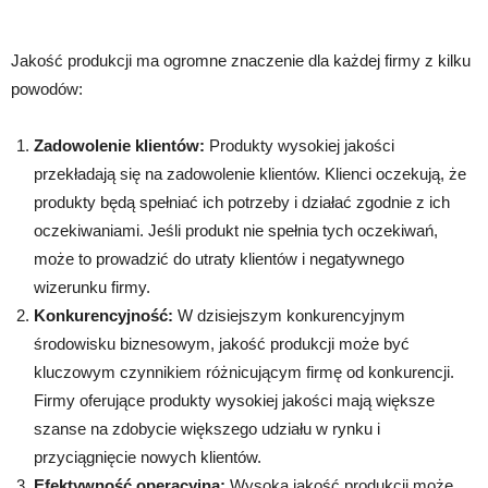
Jakość produkcji ma ogromne znaczenie dla każdej firmy z kilku
powodów:
Zadowolenie klientów:
Produkty wysokiej jakości
przekładają się na zadowolenie klientów. Klienci oczekują, że
produkty będą spełniać ich potrzeby i działać zgodnie z ich
oczekiwaniami. Jeśli produkt nie spełnia tych oczekiwań,
może to prowadzić do utraty klientów i negatywnego
wizerunku firmy.
Konkurencyjność:
W dzisiejszym konkurencyjnym
środowisku biznesowym, jakość produkcji może być
kluczowym czynnikiem różnicującym firmę od konkurencji.
Firmy oferujące produkty wysokiej jakości mają większe
szanse na zdobycie większego udziału w rynku i
przyciągnięcie nowych klientów.
Efektywność operacyjna:
Wysoka jakość produkcji może