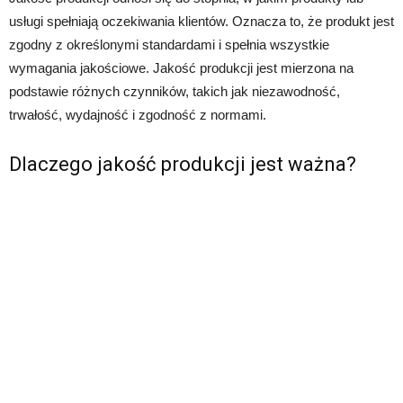
usługi spełniają oczekiwania klientów. Oznacza to, że produkt jest
zgodny z określonymi standardami i spełnia wszystkie
wymagania jakościowe. Jakość produkcji jest mierzona na
podstawie różnych czynników, takich jak niezawodność,
trwałość, wydajność i zgodność z normami.
Dlaczego jakość produkcji jest ważna?