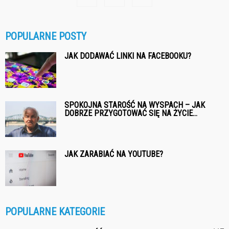
POPULARNE POSTY
JAK DODAWAĆ LINKI NA FACEBOOKU?
SPOKOJNA STAROŚĆ NA WYSPACH – JAK
DOBRZE PRZYGOTOWAĆ SIĘ NA ŻYCIE...
JAK ZARABIAĆ NA YOUTUBE?
POPULARNE KATEGORIE