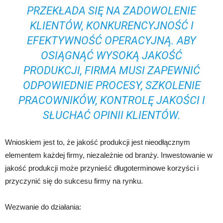
PRZEKŁADA SIĘ NA ZADOWOLENIE
KLIENTÓW, KONKURENCYJNOŚĆ I
EFEKTYWNOŚĆ OPERACYJNĄ. ABY
OSIĄGNĄĆ WYSOKĄ JAKOŚĆ
PRODUKCJI, FIRMA MUSI ZAPEWNIĆ
ODPOWIEDNIE PROCESY, SZKOLENIE
PRACOWNIKÓW, KONTROLĘ JAKOŚCI I
SŁUCHAĆ OPINII KLIENTÓW.
Wnioskiem jest to, że jakość produkcji jest nieodłącznym
elementem każdej firmy, niezależnie od branży. Inwestowanie w
jakość produkcji może przynieść długoterminowe korzyści i
przyczynić się do sukcesu firmy na rynku.
Wezwanie do działania: