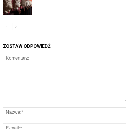
ZOSTAW ODPOWIEDŹ