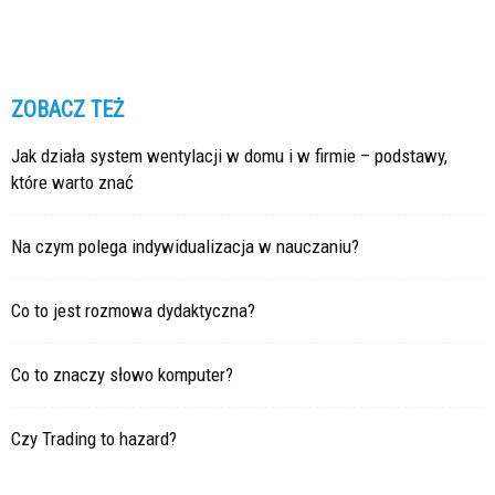
ZOBACZ TEŻ
Jak działa system wentylacji w domu i w firmie – podstawy,
które warto znać
Na czym polega indywidualizacja w nauczaniu?
Co to jest rozmowa dydaktyczna?
Co to znaczy słowo komputer?
Czy Trading to hazard?