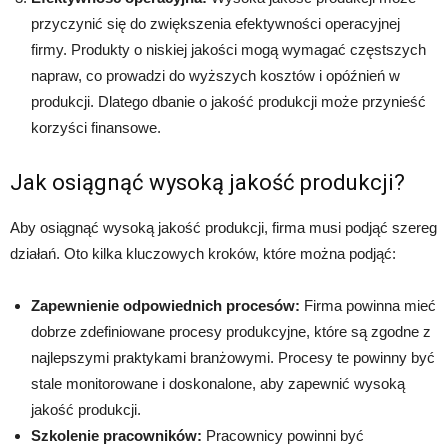
przyczynić się do zwiększenia efektywności operacyjnej
firmy. Produkty o niskiej jakości mogą wymagać częstszych
napraw, co prowadzi do wyższych kosztów i opóźnień w
produkcji. Dlatego dbanie o jakość produkcji może przynieść
korzyści finansowe.
Jak osiągnąć wysoką jakość produkcji?
Aby osiągnąć wysoką jakość produkcji, firma musi podjąć szereg
działań. Oto kilka kluczowych kroków, które można podjąć:
Zapewnienie odpowiednich procesów:
Firma powinna mieć
dobrze zdefiniowane procesy produkcyjne, które są zgodne z
najlepszymi praktykami branżowymi. Procesy te powinny być
stale monitorowane i doskonalone, aby zapewnić wysoką
jakość produkcji.
Szkolenie pracowników:
Pracownicy powinni być