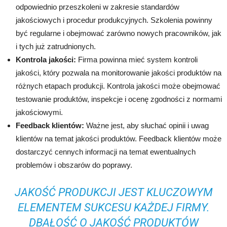
odpowiednio przeszkoleni w zakresie standardów
jakościowych i procedur produkcyjnych. Szkolenia powinny
być regularne i obejmować zarówno nowych pracowników, jak
i tych już zatrudnionych.
Kontrola jakości:
Firma powinna mieć system kontroli
jakości, który pozwala na monitorowanie jakości produktów na
różnych etapach produkcji. Kontrola jakości może obejmować
testowanie produktów, inspekcje i ocenę zgodności z normami
jakościowymi.
Feedback klientów:
Ważne jest, aby słuchać opinii i uwag
klientów na temat jakości produktów. Feedback klientów może
dostarczyć cennych informacji na temat ewentualnych
problemów i obszarów do poprawy.
JAKOŚĆ PRODUKCJI JEST KLUCZOWYM
ELEMENTEM SUKCESU KAŻDEJ FIRMY.
DBAŁOŚĆ O JAKOŚĆ PRODUKTÓW