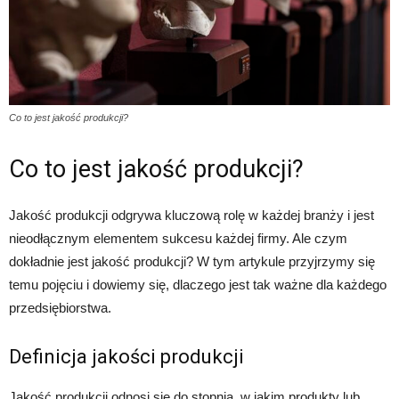
Co to jest jakość produkcji?
Co to jest jakość produkcji?
Jakość produkcji odgrywa kluczową rolę w każdej branży i jest
nieodłącznym elementem sukcesu każdej firmy. Ale czym
dokładnie jest jakość produkcji? W tym artykule przyjrzymy się
temu pojęciu i dowiemy się, dlaczego jest tak ważne dla każdego
przedsiębiorstwa.
Definicja jakości produkcji
Jakość produkcji odnosi się do stopnia, w jakim produkty lub