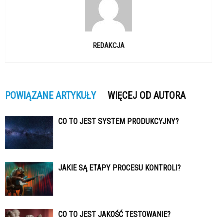
REDAKCJA
POWIĄZANE ARTYKUŁY
WIĘCEJ OD AUTORA
CO TO JEST SYSTEM PRODUKCYJNY?
JAKIE SĄ ETAPY PROCESU KONTROLI?
CO TO JEST JAKOŚĆ TESTOWANIE?