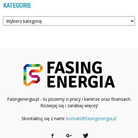
KATEGORIE
Kategorie
Fasingenergia.pl - tu piszemy o pracy i karierze oraz finansach.
Rozwijaj się i zarabiaj więcej!
Skontaktuj się z nami:
kontakt@fasingenergia.pl