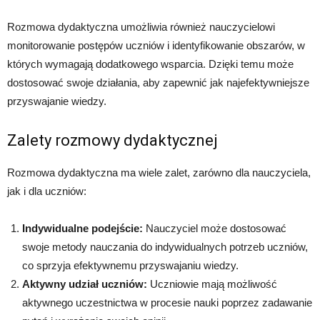
Rozmowa dydaktyczna umożliwia również nauczycielowi
monitorowanie postępów uczniów i identyfikowanie obszarów, w
których wymagają dodatkowego wsparcia. Dzięki temu może
dostosować swoje działania, aby zapewnić jak najefektywniejsze
przyswajanie wiedzy.
Zalety rozmowy dydaktycznej
Rozmowa dydaktyczna ma wiele zalet, zarówno dla nauczyciela,
jak i dla uczniów:
Indywidualne podejście:
Nauczyciel może dostosować
swoje metody nauczania do indywidualnych potrzeb uczniów,
co sprzyja efektywnemu przyswajaniu wiedzy.
Aktywny udział uczniów:
Uczniowie mają możliwość
aktywnego uczestnictwa w procesie nauki poprzez zadawanie