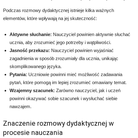
Podczas rozmowy dydaktycznej istnieje kilka ważnych
elementów, które wpływają na jej skuteczność:
Aktywne słuchanie:
Nauczyciel powinien aktywnie słuchać
ucznia, aby zrozumieć jego potrzeby i wątpliwości.
Jasność przekazu:
Nauczyciel powinien wyjaśniać
zagadnienia w sposób zrozumiały dla ucznia, unikając
skomplikowanego języka.
Pytania:
Uczniowie powinni mieć możliwość zadawania
pytań, które pomogą im lepiej zrozumieć omawiany temat.
Wzajemny szacunek:
Zarówno nauczyciel, jak i uczeń
powinni okazywać sobie szacunek i wysłuchać siebie
nawzajem.
Znaczenie rozmowy dydaktycznej w
procesie nauczania