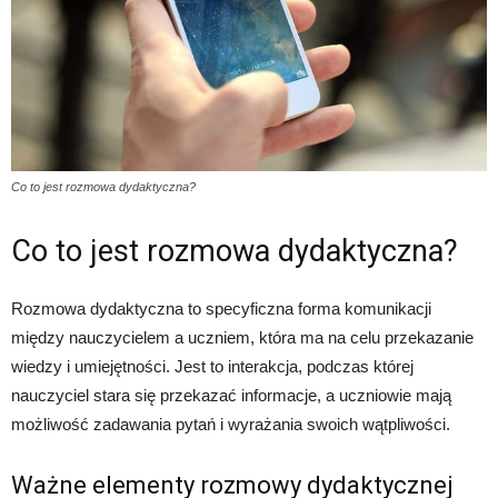
Co to jest rozmowa dydaktyczna?
Co to jest rozmowa dydaktyczna?
Rozmowa dydaktyczna to specyficzna forma komunikacji
między nauczycielem a uczniem, która ma na celu przekazanie
wiedzy i umiejętności. Jest to interakcja, podczas której
nauczyciel stara się przekazać informacje, a uczniowie mają
możliwość zadawania pytań i wyrażania swoich wątpliwości.
Ważne elementy rozmowy dydaktycznej