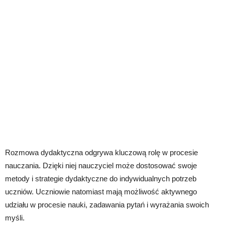
Rozmowa dydaktyczna odgrywa kluczową rolę w procesie
nauczania. Dzięki niej nauczyciel może dostosować swoje
metody i strategie dydaktyczne do indywidualnych potrzeb
uczniów. Uczniowie natomiast mają możliwość aktywnego
udziału w procesie nauki, zadawania pytań i wyrażania swoich
myśli.