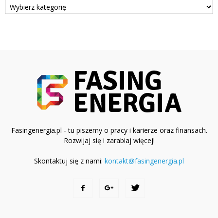
Fasingenergia.pl - tu piszemy o pracy i karierze oraz finansach.
Rozwijaj się i zarabiaj więcej!
Skontaktuj się z nami:
kontakt@fasingenergia.pl