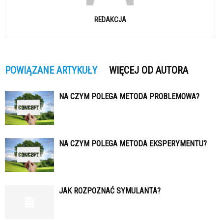
REDAKCJA
POWIĄZANE ARTYKUŁY
WIĘCEJ OD AUTORA
NA CZYM POLEGA METODA PROBLEMOWA?
NA CZYM POLEGA METODA EKSPERYMENTU?
JAK ROZPOZNAĆ SYMULANTA?