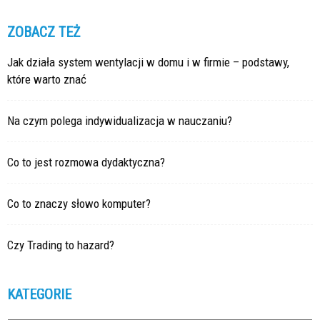
ZOBACZ TEŻ
Jak działa system wentylacji w domu i w firmie – podstawy,
które warto znać
Na czym polega indywidualizacja w nauczaniu?
Co to jest rozmowa dydaktyczna?
Co to znaczy słowo komputer?
Czy Trading to hazard?
KATEGORIE
Kategorie