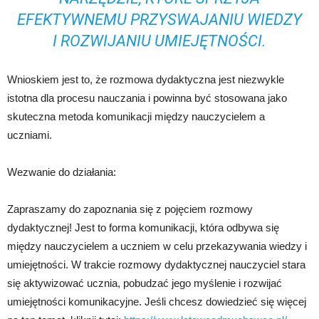
EFEKTYWNEMU PRZYSWAJANIU WIEDZY
I ROZWIJANIU UMIEJĘTNOŚCI.
Wnioskiem jest to, że rozmowa dydaktyczna jest niezwykle
istotna dla procesu nauczania i powinna być stosowana jako
skuteczna metoda komunikacji między nauczycielem a
uczniami.
Wezwanie do działania:
Zapraszamy do zapoznania się z pojęciem rozmowy
dydaktycznej! Jest to forma komunikacji, która odbywa się
między nauczycielem a uczniem w celu przekazywania wiedzy i
umiejętności. W trakcie rozmowy dydaktycznej nauczyciel stara
się aktywizować ucznia, pobudzać jego myślenie i rozwijać
umiejętności komunikacyjne. Jeśli chcesz dowiedzieć się więcej