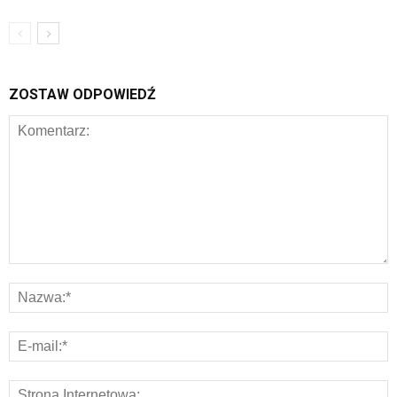
ZOSTAW ODPOWIEDŹ