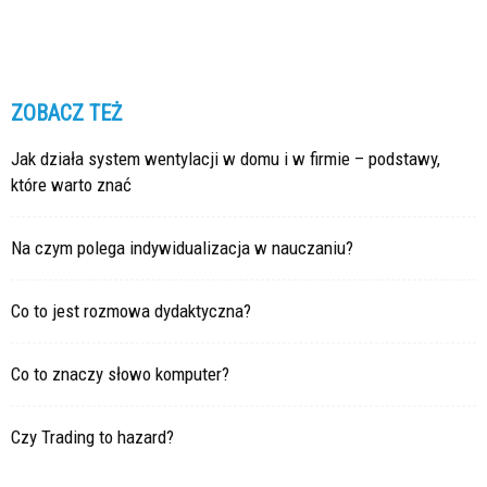
ZOBACZ TEŻ
Jak działa system wentylacji w domu i w firmie – podstawy,
które warto znać
Na czym polega indywidualizacja w nauczaniu?
Co to jest rozmowa dydaktyczna?
Co to znaczy słowo komputer?
Czy Trading to hazard?