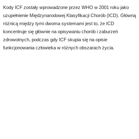
Kody ICF zostały wprowadzone przez WHO w 2001 roku jako
uzupełnienie Międzynarodowej Klasyfikacji Chorób (ICD). Główną
różnicą między tymi dwoma systemami jest to, że ICD
koncentruje się głównie na opisywaniu chorób i zaburzeń
zdrowotnych, podczas gdy ICF skupia się na opisie
funkcjonowania człowieka w różnych obszarach życia.