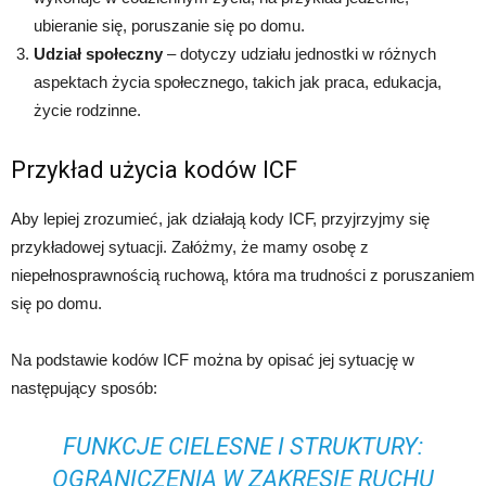
ubieranie się, poruszanie się po domu.
Udział społeczny
– dotyczy udziału jednostki w różnych
aspektach życia społecznego, takich jak praca, edukacja,
życie rodzinne.
Przykład użycia kodów ICF
Aby lepiej zrozumieć, jak działają kody ICF, przyjrzyjmy się
przykładowej sytuacji. Załóżmy, że mamy osobę z
niepełnosprawnością ruchową, która ma trudności z poruszaniem
się po domu.
Na podstawie kodów ICF można by opisać jej sytuację w
następujący sposób:
FUNKCJE CIELESNE I STRUKTURY:
OGRANICZENIA W ZAKRESIE RUCHU