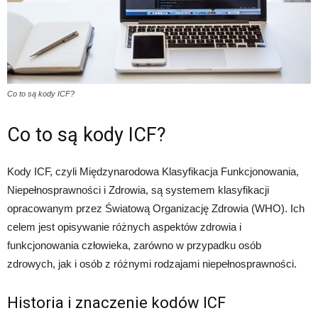
Co to są kody ICF?
Co to są kody ICF?
Kody ICF, czyli Międzynarodowa Klasyfikacja Funkcjonowania,
Niepełnosprawności i Zdrowia, są systemem klasyfikacji
opracowanym przez Światową Organizację Zdrowia (WHO). Ich
celem jest opisywanie różnych aspektów zdrowia i
funkcjonowania człowieka, zarówno w przypadku osób
zdrowych, jak i osób z różnymi rodzajami niepełnosprawności.
Historia i znaczenie kodów ICF