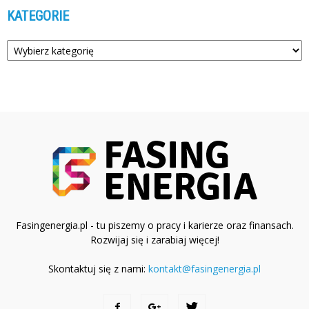
KATEGORIE
Kategorie
Fasingenergia.pl - tu piszemy o pracy i karierze oraz finansach.
Rozwijaj się i zarabiaj więcej!
Skontaktuj się z nami:
kontakt@fasingenergia.pl