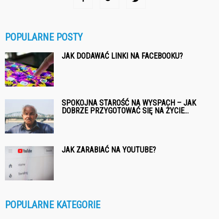
POPULARNE POSTY
JAK DODAWAĆ LINKI NA FACEBOOKU?
SPOKOJNA STAROŚĆ NA WYSPACH – JAK
DOBRZE PRZYGOTOWAĆ SIĘ NA ŻYCIE...
JAK ZARABIAĆ NA YOUTUBE?
POPULARNE KATEGORIE