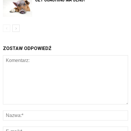
ZOSTAW ODPOWIEDŹ