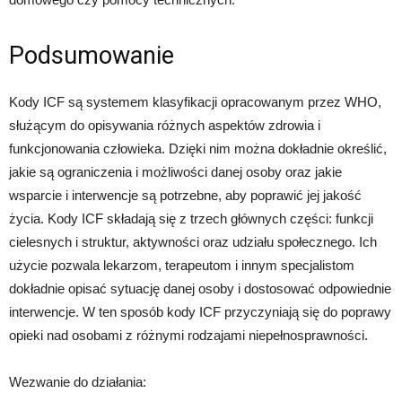
Podsumowanie
Kody ICF są systemem klasyfikacji opracowanym przez WHO,
służącym do opisywania różnych aspektów zdrowia i
funkcjonowania człowieka. Dzięki nim można dokładnie określić,
jakie są ograniczenia i możliwości danej osoby oraz jakie
wsparcie i interwencje są potrzebne, aby poprawić jej jakość
życia. Kody ICF składają się z trzech głównych części: funkcji
cielesnych i struktur, aktywności oraz udziału społecznego. Ich
użycie pozwala lekarzom, terapeutom i innym specjalistom
dokładnie opisać sytuację danej osoby i dostosować odpowiednie
interwencje. W ten sposób kody ICF przyczyniają się do poprawy
opieki nad osobami z różnymi rodzajami niepełnosprawności.
Wezwanie do działania: