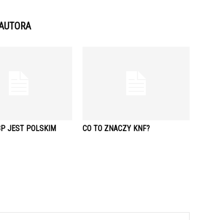
 AUTORA
BP JEST POLSKIM
CO TO ZNACZY KNF?