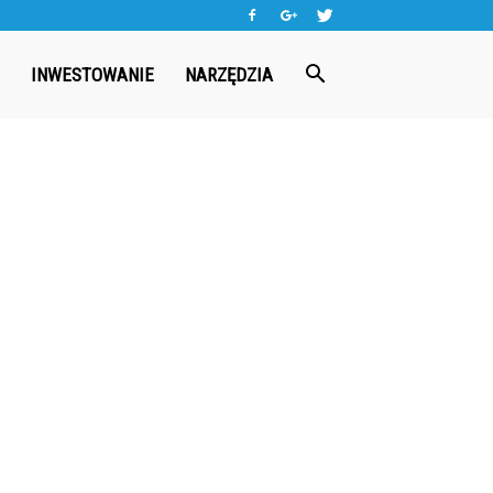
INWESTOWANIE
NARZĘDZIA