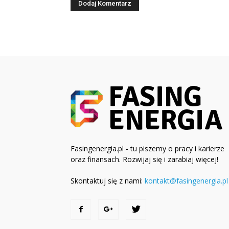
Fasingenergia.pl - tu piszemy o pracy i karierze
oraz finansach. Rozwijaj się i zarabiaj więcej!
Skontaktuj się z nami:
kontakt@fasingenergia.pl