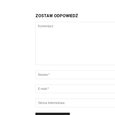
ZOSTAW ODPOWIEDŹ