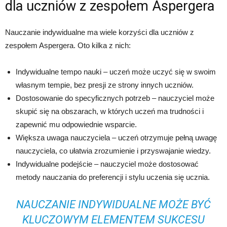
dla uczniów z zespołem Aspergera
Nauczanie indywidualne ma wiele korzyści dla uczniów z
zespołem Aspergera. Oto kilka z nich:
Indywidualne tempo nauki – uczeń może uczyć się w swoim
własnym tempie, bez presji ze strony innych uczniów.
Dostosowanie do specyficznych potrzeb – nauczyciel może
skupić się na obszarach, w których uczeń ma trudności i
zapewnić mu odpowiednie wsparcie.
Większa uwaga nauczyciela – uczeń otrzymuje pełną uwagę
nauczyciela, co ułatwia zrozumienie i przyswajanie wiedzy.
Indywidualne podejście – nauczyciel może dostosować
metody nauczania do preferencji i stylu uczenia się ucznia.
NAUCZANIE INDYWIDUALNE MOŻE BYĆ
KLUCZOWYM ELEMENTEM SUKCESU