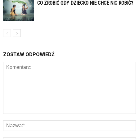
CO ZROBIĆ GDY DZIECKO NIE CHCE NIC ROBIĆ?
ZOSTAW ODPOWIEDŹ