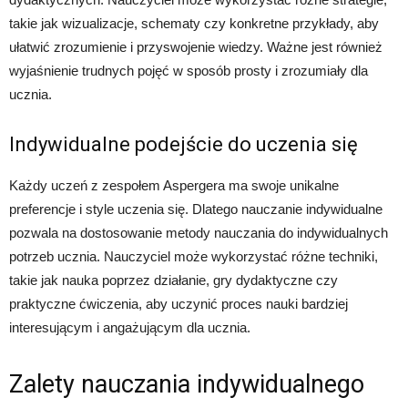
takie jak wizualizacje, schematy czy konkretne przykłady, aby
ułatwić zrozumienie i przyswojenie wiedzy. Ważne jest również
wyjaśnienie trudnych pojęć w sposób prosty i zrozumiały dla
ucznia.
Indywidualne podejście do uczenia się
Każdy uczeń z zespołem Aspergera ma swoje unikalne
preferencje i style uczenia się. Dlatego nauczanie indywidualne
pozwala na dostosowanie metody nauczania do indywidualnych
potrzeb ucznia. Nauczyciel może wykorzystać różne techniki,
takie jak nauka poprzez działanie, gry dydaktyczne czy
praktyczne ćwiczenia, aby uczynić proces nauki bardziej
interesującym i angażującym dla ucznia.
Zalety nauczania indywidualnego