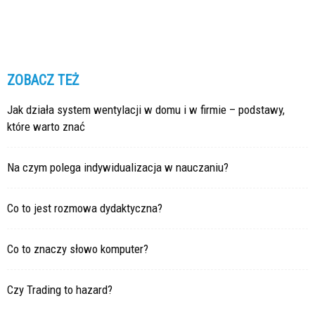
ZOBACZ TEŻ
Jak działa system wentylacji w domu i w firmie – podstawy,
które warto znać
Na czym polega indywidualizacja w nauczaniu?
Co to jest rozmowa dydaktyczna?
Co to znaczy słowo komputer?
Czy Trading to hazard?