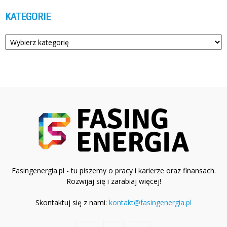
KATEGORIE
Kategorie
Fasingenergia.pl - tu piszemy o pracy i karierze oraz finansach.
Rozwijaj się i zarabiaj więcej!
Skontaktuj się z nami:
kontakt@fasingenergia.pl