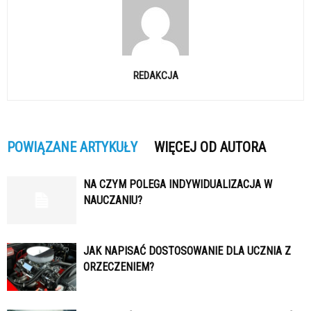
REDAKCJA
POWIĄZANE ARTYKUŁY
WIĘCEJ OD AUTORA
NA CZYM POLEGA INDYWIDUALIZACJA W
NAUCZANIU?
JAK NAPISAĆ DOSTOSOWANIE DLA UCZNIA Z
ORZECZENIEM?