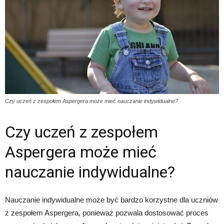
Czy uczeń z zespołem Aspergera może mieć nauczanie indywidualne?
Czy uczeń z zespołem
Aspergera może mieć
nauczanie indywidualne?
Nauczanie indywidualne może być bardzo korzystne dla uczniów
z zespołem Aspergera, ponieważ pozwala dostosować proces