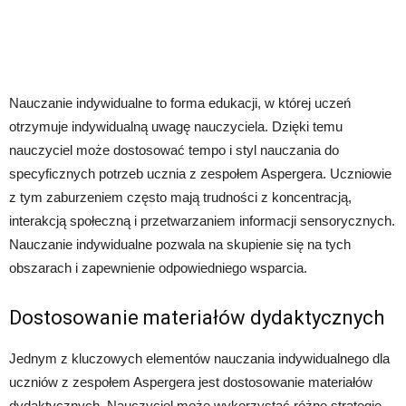
Nauczanie indywidualne to forma edukacji, w której uczeń
otrzymuje indywidualną uwagę nauczyciela. Dzięki temu
nauczyciel może dostosować tempo i styl nauczania do
specyficznych potrzeb ucznia z zespołem Aspergera. Uczniowie
z tym zaburzeniem często mają trudności z koncentracją,
interakcją społeczną i przetwarzaniem informacji sensorycznych.
Nauczanie indywidualne pozwala na skupienie się na tych
obszarach i zapewnienie odpowiedniego wsparcia.
Dostosowanie materiałów dydaktycznych
Jednym z kluczowych elementów nauczania indywidualnego dla
uczniów z zespołem Aspergera jest dostosowanie materiałów
dydaktycznych. Nauczyciel może wykorzystać różne strategie,