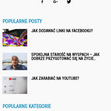
POPULARNE POSTY
JAK DODAWAĆ LINKI NA FACEBOOKU?
SPOKOJNA STAROŚĆ NA WYSPACH – JAK
DOBRZE PRZYGOTOWAĆ SIĘ NA ŻYCIE...
JAK ZARABIAĆ NA YOUTUBE?
POPULARNE KATEGORIE