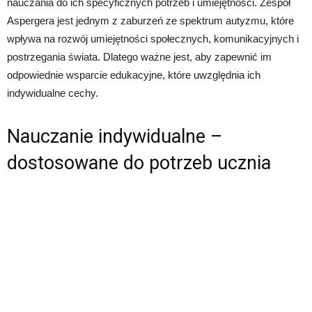
nauczania do ich specyficznych potrzeb i umiejętności. Zespoł
Aspergera jest jednym z zaburzeń ze spektrum autyzmu, które
wpływa na rozwój umiejętności społecznych, komunikacyjnych i
postrzegania świata. Dlatego ważne jest, aby zapewnić im
odpowiednie wsparcie edukacyjne, które uwzględnia ich
indywidualne cechy.
Nauczanie indywidualne –
dostosowane do potrzeb ucznia