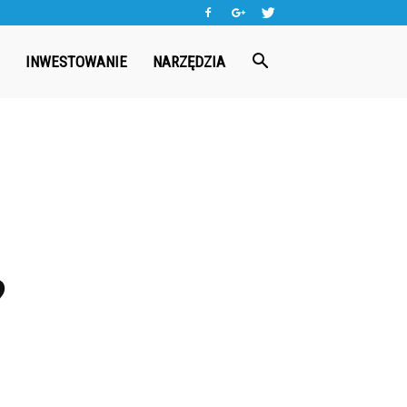
INWESTOWANIE
NARZĘDZIA
?