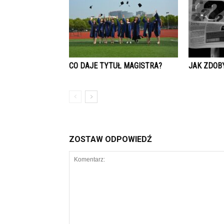
CO DAJE TYTUŁ MAGISTRA?
JAK ZDOB
ZOSTAW ODPOWIEDŹ