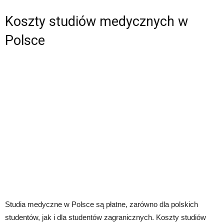
Koszty studiów medycznych w
Polsce
Studia medyczne w Polsce są płatne, zarówno dla polskich
studentów, jak i dla studentów zagranicznych. Koszty studiów