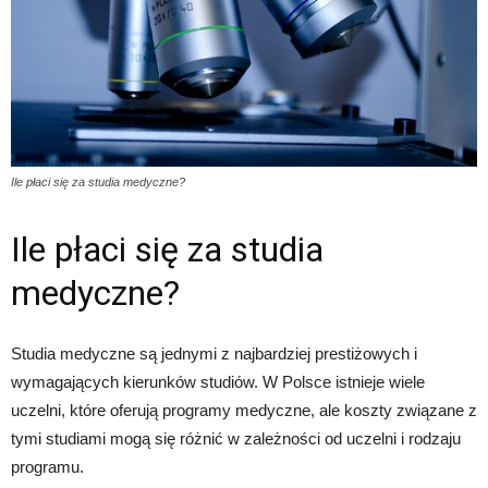
Ile płaci się za studia medyczne?
Ile płaci się za studia
medyczne?
Studia medyczne są jednymi z najbardziej prestiżowych i
wymagających kierunków studiów. W Polsce istnieje wiele
uczelni, które oferują programy medyczne, ale koszty związane z
tymi studiami mogą się różnić w zależności od uczelni i rodzaju
programu.