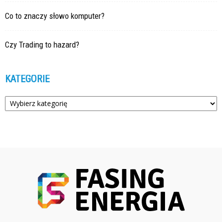
Co to znaczy słowo komputer?
Czy Trading to hazard?
KATEGORIE
Kategorie