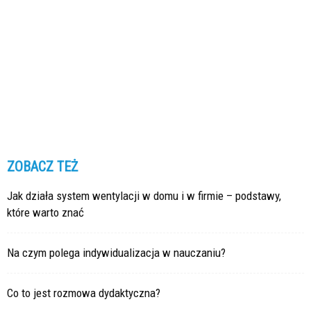
ZOBACZ TEŻ
Jak działa system wentylacji w domu i w firmie – podstawy,
które warto znać
Na czym polega indywidualizacja w nauczaniu?
Co to jest rozmowa dydaktyczna?