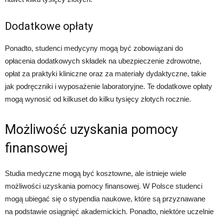
Dodatkowe opłaty
Ponadto, studenci medycyny mogą być zobowiązani do
opłacenia dodatkowych składek na ubezpieczenie zdrowotne,
opłat za praktyki kliniczne oraz za materiały dydaktyczne, takie
jak podręczniki i wyposażenie laboratoryjne. Te dodatkowe opłaty
mogą wynosić od kilkuset do kilku tysięcy złotych rocznie.
Możliwość uzyskania pomocy
finansowej
Studia medyczne mogą być kosztowne, ale istnieje wiele
możliwości uzyskania pomocy finansowej. W Polsce studenci
mogą ubiegać się o stypendia naukowe, które są przyznawane
na podstawie osiągnięć akademickich. Ponadto, niektóre uczelnie