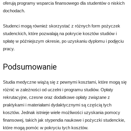
oferują programy wsparcia finansowego dla studentów o niskich
dochodach.
Studenci mogą również skorzystać z różnych form pożyczek
studenckich, które pozwalają na pokrycie kosztów studiów i
spłatę w późniejszym okresie, po uzyskaniu dyplomu i podjęciu
pracy.
Podsumowanie
Studia medyczne wiążą się z pewnymi kosztami, które mogą się
różnić w zależności od uczelni i programu studiów. Opłaty
rekrutacyjne, czesne oraz dodatkowe opłaty związane z
praktykami i materiałami dydaktycznymi są częścią tych
kosztów. Jednak istnieje wiele możliwości uzyskania pomocy
finansowej, takich jak stypendia naukowe i pożyczki studenckie,
które mogą pomóc w pokryciu tych kosztów.