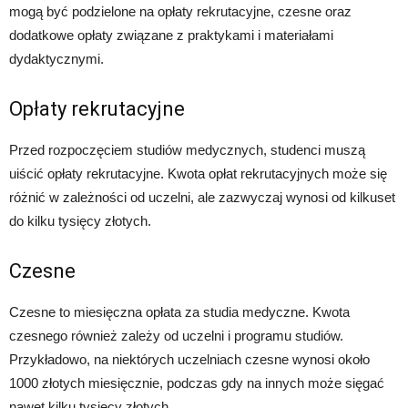
mogą być podzielone na opłaty rekrutacyjne, czesne oraz
dodatkowe opłaty związane z praktykami i materiałami
dydaktycznymi.
Opłaty rekrutacyjne
Przed rozpoczęciem studiów medycznych, studenci muszą
uiścić opłaty rekrutacyjne. Kwota opłat rekrutacyjnych może się
różnić w zależności od uczelni, ale zazwyczaj wynosi od kilkuset
do kilku tysięcy złotych.
Czesne
Czesne to miesięczna opłata za studia medyczne. Kwota
czesnego również zależy od uczelni i programu studiów.
Przykładowo, na niektórych uczelniach czesne wynosi około
1000 złotych miesięcznie, podczas gdy na innych może sięgać
nawet kilku tysięcy złotych.