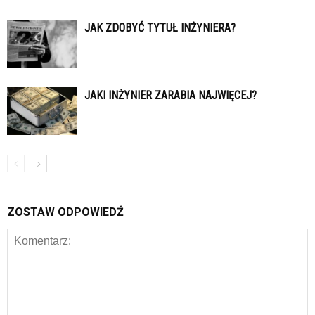
JAK ZDOBYĆ TYTUŁ INŻYNIERA?
JAKI INŻYNIER ZARABIA NAJWIĘCEJ?
ZOSTAW ODPOWIEDŹ