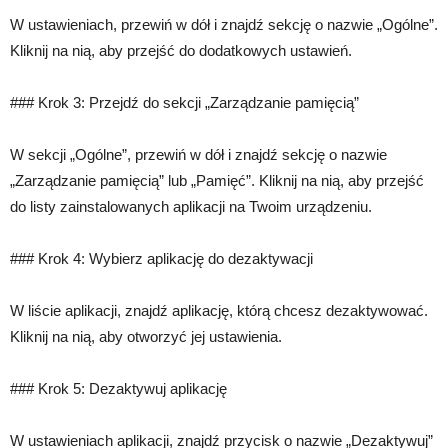
W ustawieniach, przewiń w dół i znajdź sekcję o nazwie „Ogólne”.
Kliknij na nią, aby przejść do dodatkowych ustawień.
### Krok 3: Przejdź do sekcji „Zarządzanie pamięcią”
W sekcji „Ogólne”, przewiń w dół i znajdź sekcję o nazwie
„Zarządzanie pamięcią” lub „Pamięć”. Kliknij na nią, aby przejść
do listy zainstalowanych aplikacji na Twoim urządzeniu.
### Krok 4: Wybierz aplikację do dezaktywacji
W liście aplikacji, znajdź aplikację, którą chcesz dezaktywować.
Kliknij na nią, aby otworzyć jej ustawienia.
### Krok 5: Dezaktywuj aplikację
W ustawieniach aplikacji, znajdź przycisk o nazwie „Dezaktywuj”