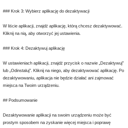
### Krok 3: Wybierz aplikację do dezaktywacji
W liście aplikacji, znajdź aplikację, którą chcesz dezaktywować.
Kliknij na nią, aby otworzyć jej ustawienia.
### Krok 4: Dezaktywuj aplikację
W ustawieniach aplikacji, znajdź przycisk o nazwie „Dezaktywuj”
lub „Odinstaluj”. Kliknij na niego, aby dezaktywować aplikację. Po
dezaktywowaniu, aplikacja nie będzie działać ani zajmować
miejsca na Twoim urządzeniu.
## Podsumowanie
Dezaktywowanie aplikacji na swoim urządzeniu może być
prostym sposobem na zyskanie więcej miejsca i poprawę