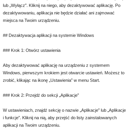
lub „Wyłącz”. Kliknij na niego, aby dezaktywować aplikację. Po
dezaktywowaniu, aplikacja nie będzie działać ani zajmować
miejsca na Twoim urządzeniu.
## Dezaktywacja aplikacji na systemie Windows
### Krok 1: Otwórz ustawienia
Aby dezaktywować aplikację na urządzeniu z systemem
Windows, pierwszym krokiem jest otwarcie ustawień. Możesz to
zrobić, klikając na ikonę „Ustawienia” w menu Start.
### Krok 2: Przejdź do sekcji „Aplikacje”
W ustawieniach, znajdź sekcję o nazwie „Aplikacje” lub „Aplikacje
i funkcje”. Kliknij na nią, aby przejść do listy zainstalowanych
aplikacji na Twoim urządzeniu.