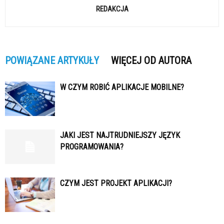
REDAKCJA
POWIĄZANE ARTYKUŁY
WIĘCEJ OD AUTORA
W CZYM ROBIĆ APLIKACJE MOBILNE?
JAKI JEST NAJTRUDNIEJSZY JĘZYK
PROGRAMOWANIA?
CZYM JEST PROJEKT APLIKACJI?