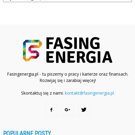
Fasingenergia.pl - tu piszemy o pracy i karierze oraz finansach.
Rozwijaj się i zarabiaj więcej!
Skontaktuj się z nami:
kontakt@fasingenergia.pl
POPULARNE POSTY