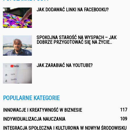
JAK DODAWAĆ LINKI NA FACEBOOKU?
SPOKOJNA STAROŚĆ NA WYSPACH – JAK
DOBRZE PRZYGOTOWAĆ SIĘ NA ŻYCIE...
JAK ZARABIAĆ NA YOUTUBE?
POPULARNE KATEGORIE
117
INNOWACJE I KREATYWNOŚĆ W BIZNESIE
109
INDYWIDUALIZACJA NAUCZANIA
INTEGRACJA SPOŁECZNA I KULTUROWA W NOWYM ŚRODOWISKU