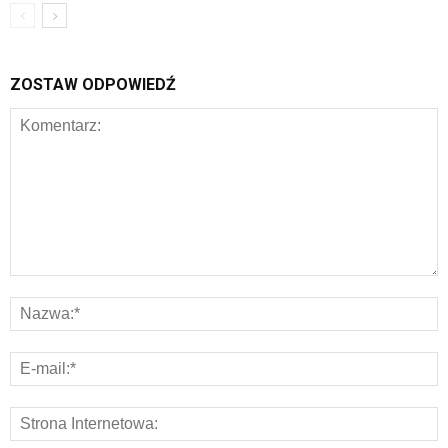
ZOSTAW ODPOWIEDŹ