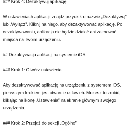
### Krok 4: Dezaktywuj aplikację
W ustawieniach aplikacji, znajdź przycisk o nazwie „Dezaktywuj”
lub „Wyłącz”. Kliknij na niego, aby dezaktywować aplikację. Po
dezaktywowaniu, aplikacja nie będzie działać ani zajmować
miejsca na Twoim urządzeniu.
## Dezaktywacja aplikacji na systemie iOS
### Krok 1: Otwórz ustawienia
Aby dezaktywować aplikację na urządzeniu z systemem iOS,
pierwszym krokiem jest otwarcie ustawień. Możesz to zrobić,
klikając na ikonę „Ustawienia” na ekranie głównym swojego
urządzenia.
### Krok 2: Przejdź do sekcji „Ogólne”