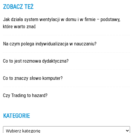
ZOBACZ TEŻ
Jak działa system wentylacji w domu i w firmie – podstawy,
które warto znać
Na czym polega indywidualizacja w nauczaniu?
Co to jest rozmowa dydaktyczna?
Co to znaczy słowo komputer?
Czy Trading to hazard?
KATEGORIE
Kategorie