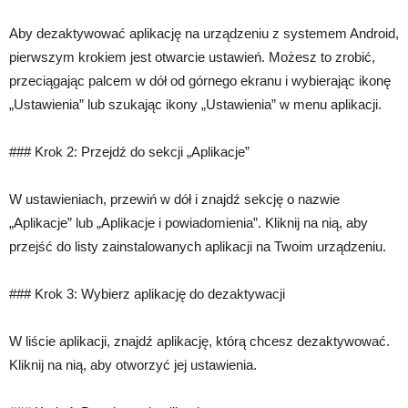
Aby dezaktywować aplikację na urządzeniu z systemem Android,
pierwszym krokiem jest otwarcie ustawień. Możesz to zrobić,
przeciągając palcem w dół od górnego ekranu i wybierając ikonę
„Ustawienia” lub szukając ikony „Ustawienia” w menu aplikacji.
### Krok 2: Przejdź do sekcji „Aplikacje”
W ustawieniach, przewiń w dół i znajdź sekcję o nazwie
„Aplikacje” lub „Aplikacje i powiadomienia”. Kliknij na nią, aby
przejść do listy zainstalowanych aplikacji na Twoim urządzeniu.
### Krok 3: Wybierz aplikację do dezaktywacji
W liście aplikacji, znajdź aplikację, którą chcesz dezaktywować.
Kliknij na nią, aby otworzyć jej ustawienia.