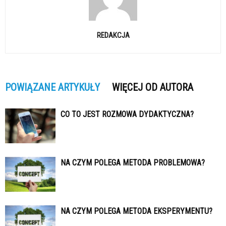
REDAKCJA
POWIĄZANE ARTYKUŁY
WIĘCEJ OD AUTORA
CO TO JEST ROZMOWA DYDAKTYCZNA?
NA CZYM POLEGA METODA PROBLEMOWA?
NA CZYM POLEGA METODA EKSPERYMENTU?