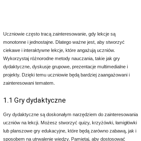
Uczniowie często tracą zainteresowanie, gdy lekcje są
monotonne i jednostajne. Dlatego ważne jest, aby stworzyć
ciekawe i interaktywne lekcje, które angażują uczniów.
Wykorzystaj różnorodne metody nauczania, takie jak gry
dydaktyczne, dyskusje grupowe, prezentacje multimedialne i
projekty. Dzięki temu uczniowie będą bardziej zaangażowani i
zainteresowani tematem.
1.1 Gry dydaktyczne
Gry dydaktyczne są doskonałym narzędziem do zainteresowania
uczniów na lekcji. Możesz stworzyć quizy, krzyżówki, łamigłówki
lub planszowe gry edukacyjne, które będą zarówno zabawą, jak i
sposobem na utrwalenie wiedzy. Pamiętaj, aby dostosować