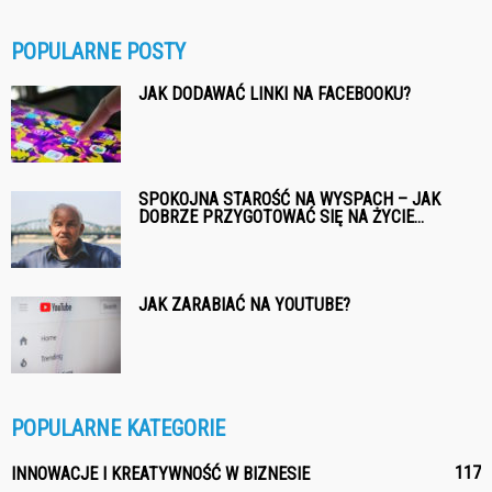
POPULARNE POSTY
JAK DODAWAĆ LINKI NA FACEBOOKU?
SPOKOJNA STAROŚĆ NA WYSPACH – JAK
DOBRZE PRZYGOTOWAĆ SIĘ NA ŻYCIE...
JAK ZARABIAĆ NA YOUTUBE?
POPULARNE KATEGORIE
117
INNOWACJE I KREATYWNOŚĆ W BIZNESIE