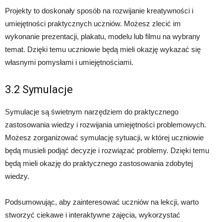
Projekty to doskonały sposób na rozwijanie kreatywności i
umiejętności praktycznych uczniów. Możesz zlecić im
wykonanie prezentacji, plakatu, modelu lub filmu na wybrany
temat. Dzięki temu uczniowie będą mieli okazję wykazać się
własnymi pomysłami i umiejętnościami.
3.2 Symulacje
Symulacje są świetnym narzędziem do praktycznego
zastosowania wiedzy i rozwijania umiejętności problemowych.
Możesz zorganizować symulację sytuacji, w której uczniowie
będą musieli podjąć decyzje i rozwiązać problemy. Dzięki temu
będą mieli okazję do praktycznego zastosowania zdobytej
wiedzy.
Podsumowując, aby zainteresować uczniów na lekcji, warto
stworzyć ciekawe i interaktywne zajęcia, wykorzystać