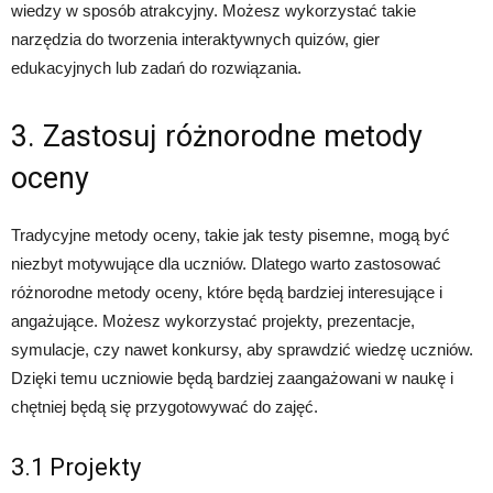
wiedzy w sposób atrakcyjny. Możesz wykorzystać takie
narzędzia do tworzenia interaktywnych quizów, gier
edukacyjnych lub zadań do rozwiązania.
3. Zastosuj różnorodne metody
oceny
Tradycyjne metody oceny, takie jak testy pisemne, mogą być
niezbyt motywujące dla uczniów. Dlatego warto zastosować
różnorodne metody oceny, które będą bardziej interesujące i
angażujące. Możesz wykorzystać projekty, prezentacje,
symulacje, czy nawet konkursy, aby sprawdzić wiedzę uczniów.
Dzięki temu uczniowie będą bardziej zaangażowani w naukę i
chętniej będą się przygotowywać do zajęć.
3.1 Projekty