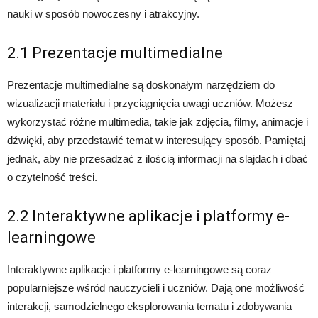
nauki w sposób nowoczesny i atrakcyjny.
2.1 Prezentacje multimedialne
Prezentacje multimedialne są doskonałym narzędziem do
wizualizacji materiału i przyciągnięcia uwagi uczniów. Możesz
wykorzystać różne multimedia, takie jak zdjęcia, filmy, animacje i
dźwięki, aby przedstawić temat w interesujący sposób. Pamiętaj
jednak, aby nie przesadzać z ilością informacji na slajdach i dbać
o czytelność treści.
2.2 Interaktywne aplikacje i platformy e-
learningowe
Interaktywne aplikacje i platformy e-learningowe są coraz
popularniejsze wśród nauczycieli i uczniów. Dają one możliwość
interakcji, samodzielnego eksplorowania tematu i zdobywania