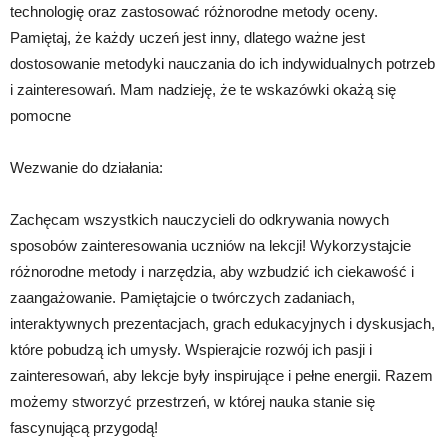
technologię oraz zastosować różnorodne metody oceny.
Pamiętaj, że każdy uczeń jest inny, dlatego ważne jest
dostosowanie metodyki nauczania do ich indywidualnych potrzeb
i zainteresowań. Mam nadzieję, że te wskazówki okażą się
pomocne
Wezwanie do działania:
Zachęcam wszystkich nauczycieli do odkrywania nowych
sposobów zainteresowania uczniów na lekcji! Wykorzystajcie
różnorodne metody i narzędzia, aby wzbudzić ich ciekawość i
zaangażowanie. Pamiętajcie o twórczych zadaniach,
interaktywnych prezentacjach, grach edukacyjnych i dyskusjach,
które pobudzą ich umysły. Wspierajcie rozwój ich pasji i
zainteresowań, aby lekcje były inspirujące i pełne energii. Razem
możemy stworzyć przestrzeń, w której nauka stanie się
fascynującą przygodą!