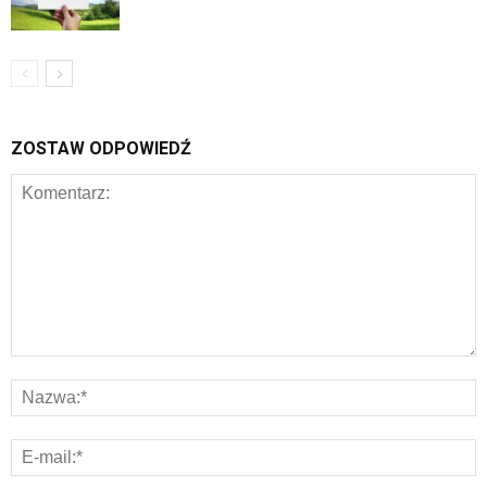
ZOSTAW ODPOWIEDŹ