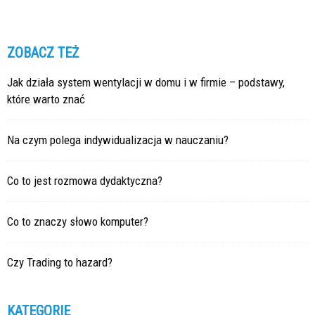
ZOBACZ TEŻ
Jak działa system wentylacji w domu i w firmie – podstawy,
które warto znać
Na czym polega indywidualizacja w nauczaniu?
Co to jest rozmowa dydaktyczna?
Co to znaczy słowo komputer?
Czy Trading to hazard?
KATEGORIE