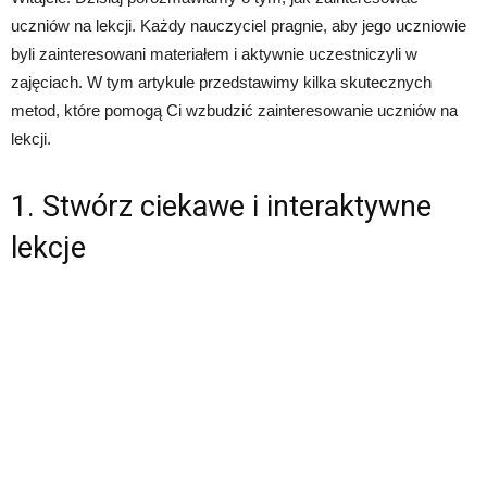
uczniów na lekcji. Każdy nauczyciel pragnie, aby jego uczniowie
byli zainteresowani materiałem i aktywnie uczestniczyli w
zajęciach. W tym artykule przedstawimy kilka skutecznych
metod, które pomogą Ci wzbudzić zainteresowanie uczniów na
lekcji.
1. Stwórz ciekawe i interaktywne
lekcje