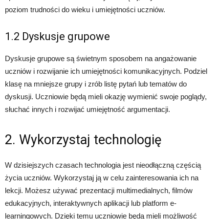
poziom trudności do wieku i umiejętności uczniów.
1.2 Dyskusje grupowe
Dyskusje grupowe są świetnym sposobem na angażowanie
uczniów i rozwijanie ich umiejętności komunikacyjnych. Podziel
klasę na mniejsze grupy i zrób listę pytań lub tematów do
dyskusji. Uczniowie będą mieli okazję wymienić swoje poglądy,
słuchać innych i rozwijać umiejętność argumentacji.
2. Wykorzystaj technologię
W dzisiejszych czasach technologia jest nieodłączną częścią
życia uczniów. Wykorzystaj ją w celu zainteresowania ich na
lekcji. Możesz używać prezentacji multimedialnych, filmów
edukacyjnych, interaktywnych aplikacji lub platform e-
learningowych. Dzięki temu uczniowie będą mieli możliwość