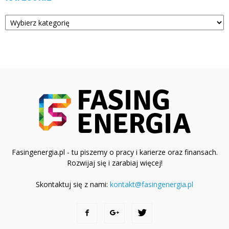
Kategorie
Fasingenergia.pl - tu piszemy o pracy i karierze oraz finansach.
Rozwijaj się i zarabiaj więcej!
Skontaktuj się z nami:
kontakt@fasingenergia.pl