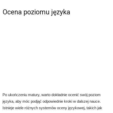
Ocena poziomu języka
Po ukończeniu matury, warto dokładnie ocenić swój poziom
języka, aby móc podjąć odpowiednie kroki w dalszej nauce.
Istnieje wiele różnych systemów oceny językowej, takich jak