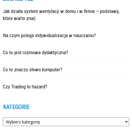
Jak działa system wentylacji w domu i w firmie – podstawy,
które warto znać
Na czym polega indywidualizacja w nauczaniu?
Co to jest rozmowa dydaktyczna?
Co to znaczy słowo komputer?
Czy Trading to hazard?
KATEGORIE
Kategorie