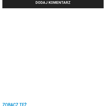
ZOBACZ TEŻ