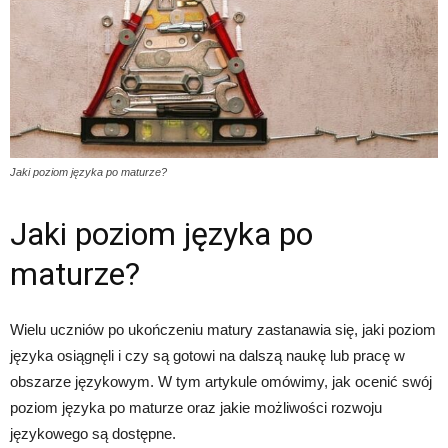
Jaki poziom języka po maturze?
Jaki poziom języka po
maturze?
Wielu uczniów po ukończeniu matury zastanawia się, jaki poziom
języka osiągnęli i czy są gotowi na dalszą naukę lub pracę w
obszarze językowym. W tym artykule omówimy, jak ocenić swój
poziom języka po maturze oraz jakie możliwości rozwoju
językowego są dostępne.