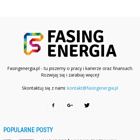
Fasingenergia.pl - tu piszemy o pracy i karierze oraz finansach.
Rozwijaj się i zarabiaj więcej!
Skontaktuj się z nami:
kontakt@fasingenergia.pl
POPULARNE POSTY