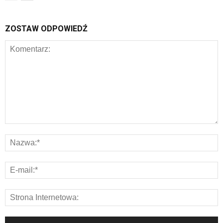
ZOSTAW ODPOWIEDŹ