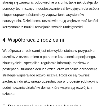
starają się zapewnić odpowiednie warunki, takie jak dostęp do
pomocy technicznych, dostosowanie sal lekcyjnych dla osób z
niepełnosprawnościami czy zapewnienie asystentów
nauczyciela. Dzięki temu uczniowie mają większe możliwości
korzystania z nauki i rozwijania swoich umiejętności.
4. Współpraca z rodzicami
Współpraca z rodzicami jest niezwykle istotna w przypadku
uczniów z orzeczeniem o potrzebie kształcenia specjalnego.
Nauczyciele i specjaliści regularnie informują rodziców o
postępach i trudnościach ich dzieci oraz wspólnie opracowują
strategie wspierające rozwój ucznia. Rodzice są również
zachęcani do aktywnego uczestnictwa w procesie edukacyjnym i
podejmowania działań w domu, które wspierają rozwój ich
dziecka.