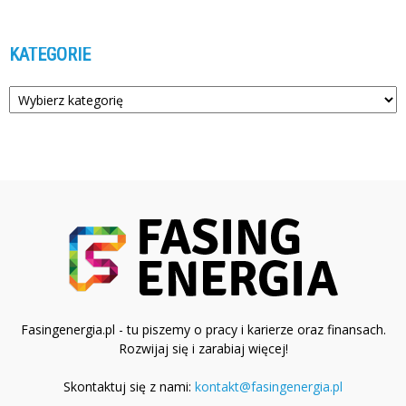
KATEGORIE
Kategorie
Fasingenergia.pl - tu piszemy o pracy i karierze oraz finansach.
Rozwijaj się i zarabiaj więcej!
Skontaktuj się z nami:
kontakt@fasingenergia.pl