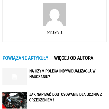
REDAKCJA
POWIĄZANE ARTYKUŁY
WIĘCEJ OD AUTORA
NA CZYM POLEGA INDYWIDUALIZACJA W
NAUCZANIU?
JAK NAPISAĆ DOSTOSOWANIE DLA UCZNIA Z
ORZECZENIEM?