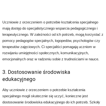
Uczniowie z orzeczeniem o potrzebie kształcenia specjalnego
mają dostęp do specjalistycznego wsparcia pedagogicznego i
terapeutycznego. W zależności od ich potrzeb, mogą korzystać z
pomocy pedagogów specjalnych, logopedów, psychologów czy
terapeutów zajęciowych. Ci specjaliści pomagają uczniom w
rozwijaniu umiejętności społecznych, komunikacyjnych,
emocjonalnych oraz w radzeniu sobie z trudnościami w nauce.
3. Dostosowanie środowiska
edukacyjnego
Aby uczniowie z orzeczeniem o potrzebie kształcenia
specjalnego mogli skutecznie się uczyć, konieczne jest
dostosowanie środowiska edukacyjnego do ich potrzeb. Szkoły