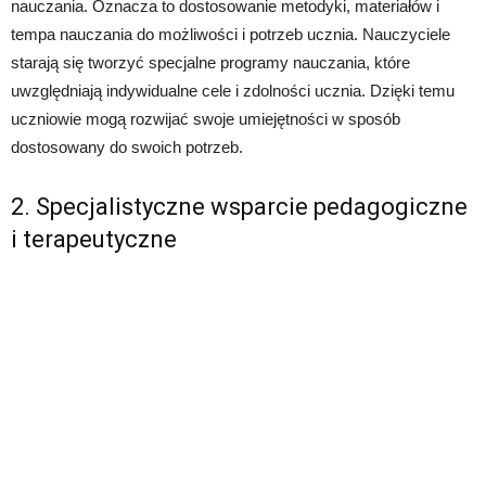
nauczania. Oznacza to dostosowanie metodyki, materiałów i
tempa nauczania do możliwości i potrzeb ucznia. Nauczyciele
starają się tworzyć specjalne programy nauczania, które
uwzględniają indywidualne cele i zdolności ucznia. Dzięki temu
uczniowie mogą rozwijać swoje umiejętności w sposób
dostosowany do swoich potrzeb.
2. Specjalistyczne wsparcie pedagogiczne
i terapeutyczne