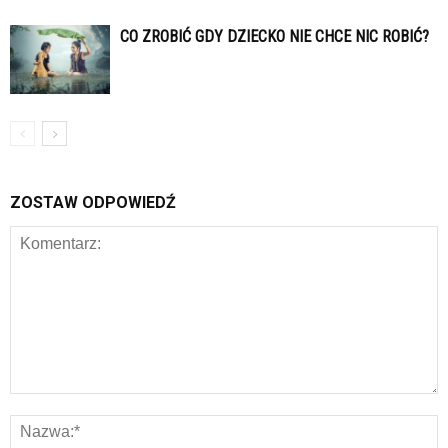
CO ZROBIĆ GDY DZIECKO NIE CHCE NIC ROBIĆ?
ZOSTAW ODPOWIEDŹ