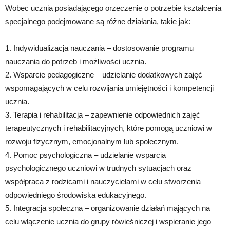
Wobec ucznia posiadającego orzeczenie o potrzebie kształcenia
specjalnego podejmowane są różne działania, takie jak:
1. Indywidualizacja nauczania – dostosowanie programu
nauczania do potrzeb i możliwości ucznia.
2. Wsparcie pedagogiczne – udzielanie dodatkowych zajęć
wspomagających w celu rozwijania umiejętności i kompetencji
ucznia.
3. Terapia i rehabilitacja – zapewnienie odpowiednich zajęć
terapeutycznych i rehabilitacyjnych, które pomogą uczniowi w
rozwoju fizycznym, emocjonalnym lub społecznym.
4. Pomoc psychologiczna – udzielanie wsparcia
psychologicznego uczniowi w trudnych sytuacjach oraz
współpraca z rodzicami i nauczycielami w celu stworzenia
odpowiedniego środowiska edukacyjnego.
5. Integracja społeczna – organizowanie działań mających na
celu włączenie ucznia do grupy rówieśniczej i wspieranie jego