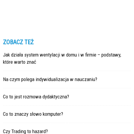
ZOBACZ TEŻ
Jak działa system wentylacji w domu i w firmie – podstawy,
które warto znać
Na czym polega indywidualizacja w nauczaniu?
Co to jest rozmowa dydaktyczna?
Co to znaczy słowo komputer?
Czy Trading to hazard?