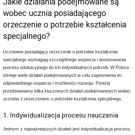
Jakie działania podejmowane są
wobec ucznia posiadającego
orzeczenie o potrzebie kształcenia
specjalnego?
Uczniowie posiadający orzeczenie o potrzebie kształcenia
specjalnego wymagają szczególnego wsparcia i dostosowania
procesu edukacyjnego do ich indywidualnych potrzeb. W Polsce
istnieje wiele działań podejmowanych w celu zapewnienia im
odpowiedniego wsparcia i możliwości rozwoju. Poniżej
przedstawiamy kilka kluczowych działań podejmowanych wobec
uczniów z orzeczeniem o potrzebie kształcenia specjalnego.
1. Indywidualizacja procesu nauczania
Jednym z najważniejszych działań jest indywidualizacja procesu