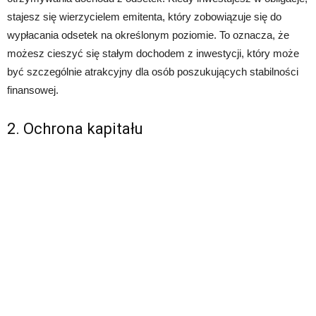
stajesz się wierzycielem emitenta, który zobowiązuje się do
wypłacania odsetek na określonym poziomie. To oznacza, że
możesz cieszyć się stałym dochodem z inwestycji, który może
być szczególnie atrakcyjny dla osób poszukujących stabilności
finansowej.
2. Ochrona kapitału