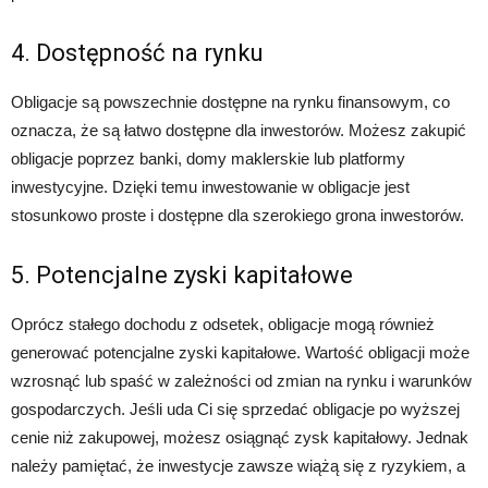
4. Dostępność na rynku
Obligacje są powszechnie dostępne na rynku finansowym, co
oznacza, że są łatwo dostępne dla inwestorów. Możesz zakupić
obligacje poprzez banki, domy maklerskie lub platformy
inwestycyjne. Dzięki temu inwestowanie w obligacje jest
stosunkowo proste i dostępne dla szerokiego grona inwestorów.
5. Potencjalne zyski kapitałowe
Oprócz stałego dochodu z odsetek, obligacje mogą również
generować potencjalne zyski kapitałowe. Wartość obligacji może
wzrosnąć lub spaść w zależności od zmian na rynku i warunków
gospodarczych. Jeśli uda Ci się sprzedać obligacje po wyższej
cenie niż zakupowej, możesz osiągnąć zysk kapitałowy. Jednak
należy pamiętać, że inwestycje zawsze wiążą się z ryzykiem, a