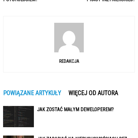
REDAKCJA
POWIĄZANE ARTYKUŁY
WIĘCEJ OD AUTORA
JAK ZOSTAĆ MAŁYM DEWELOPEREM?