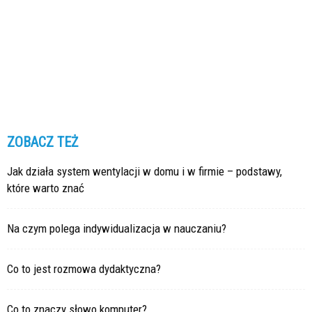
ZOBACZ TEŻ
Jak działa system wentylacji w domu i w firmie – podstawy,
które warto znać
Na czym polega indywidualizacja w nauczaniu?
Co to jest rozmowa dydaktyczna?
Co to znaczy słowo komputer?