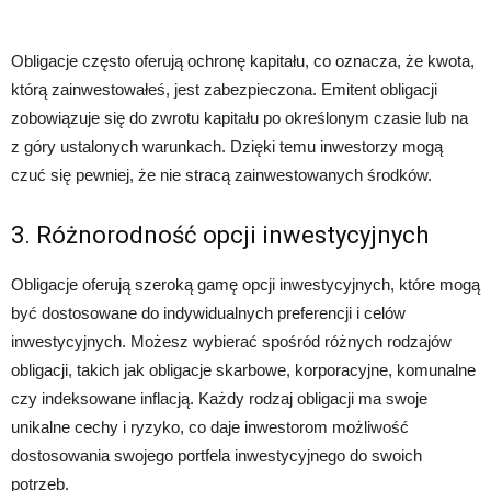
Obligacje często oferują ochronę kapitału, co oznacza, że kwota,
którą zainwestowałeś, jest zabezpieczona. Emitent obligacji
zobowiązuje się do zwrotu kapitału po określonym czasie lub na
z góry ustalonych warunkach. Dzięki temu inwestorzy mogą
czuć się pewniej, że nie stracą zainwestowanych środków.
3. Różnorodność opcji inwestycyjnych
Obligacje oferują szeroką gamę opcji inwestycyjnych, które mogą
być dostosowane do indywidualnych preferencji i celów
inwestycyjnych. Możesz wybierać spośród różnych rodzajów
obligacji, takich jak obligacje skarbowe, korporacyjne, komunalne
czy indeksowane inflacją. Każdy rodzaj obligacji ma swoje
unikalne cechy i ryzyko, co daje inwestorom możliwość
dostosowania swojego portfela inwestycyjnego do swoich
potrzeb.