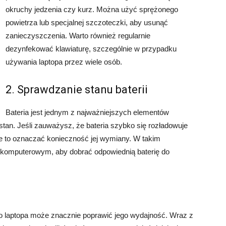
okruchy jedzenia czy kurz. Można użyć sprężonego
powietrza lub specjalnej szczoteczki, aby usunąć
zanieczyszczenia. Warto również regularnie
dezynfekować klawiaturę, szczególnie w przypadku
używania laptopa przez wiele osób.
2. Sprawdzanie stanu baterii
Bateria jest jednym z najważniejszych elementów
 stan. Jeśli zauważysz, że bateria szybko się rozładowuje
oże to oznaczać konieczność jej wymiany. W takim
 komputerowym, aby dobrać odpowiednią baterię do
 laptopa może znacznie poprawić jego wydajność. Wraz z