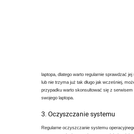
laptopa, dlatego warto regularnie sprawdzać jej
lub nie trzyma już tak długo jak wcześniej, m
przypadku warto skonsultować się z serwisem
swojego laptopa.
3. Oczyszczanie systemu
Regularne oczyszczanie systemu operacyjnego