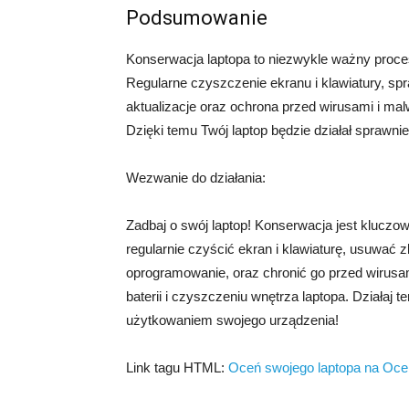
Podsumowanie
Konserwacja laptopa to niezwykle ważny proces
Regularne czyszczenie ekranu i klawiatury, sp
aktualizacje oraz ochrona przed wirusami i m
Dzięki temu Twój laptop będzie działał sprawnie,
Wezwanie do działania:
Zadbaj o swój laptop! Konserwacja jest kluczow
regularnie czyścić ekran i klawiaturę, usuwać z
oprogramowanie, oraz chronić go przed wirusa
baterii i czyszczeniu wnętrza laptopa. Działaj
użytkowaniem swojego urządzenia!
Link tagu HTML:
Oceń swojego laptopa na Ocen