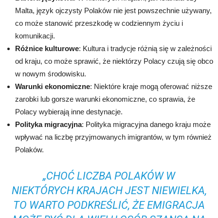
Malta, język ojczysty Polaków nie jest powszechnie używany,
co może stanowić przeszkodę w codziennym życiu i
komunikacji.
Różnice kulturowe
: Kultura i tradycje różnią się w zależności
od kraju, co może sprawić, że niektórzy Polacy czują się obco
w nowym środowisku.
Warunki ekonomiczne
: Niektóre kraje mogą oferować niższe
zarobki lub gorsze warunki ekonomiczne, co sprawia, że
Polacy wybierają inne destynacje.
Polityka migracyjna
: Polityka migracyjna danego kraju może
wpływać na liczbę przyjmowanych imigrantów, w tym również
Polaków.
„CHOĆ LICZBA POLAKÓW W
NIEKTÓRYCH KRAJACH JEST NIEWIELKA,
TO WARTO PODKREŚLIĆ, ŻE EMIGRACJA