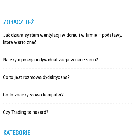
ZOBACZ TEŻ
Jak działa system wentylacji w domu i w firmie – podstawy,
które warto znać
Na czym polega indywidualizacja w nauczaniu?
Co to jest rozmowa dydaktyczna?
Co to znaczy słowo komputer?
Czy Trading to hazard?
KATEGORIE