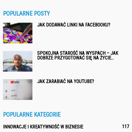
POPULARNE POSTY
JAK DODAWAĆ LINKI NA FACEBOOKU?
SPOKOJNA STAROŚĆ NA WYSPACH – JAK
DOBRZE PRZYGOTOWAĆ SIĘ NA ŻYCIE...
JAK ZARABIAĆ NA YOUTUBE?
POPULARNE KATEGORIE
117
INNOWACJE I KREATYWNOŚĆ W BIZNESIE