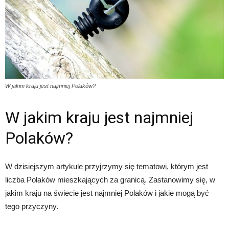
W jakim kraju jest najmniej Polaków?
W jakim kraju jest najmniej
Polaków?
W dzisiejszym artykule przyjrzymy się tematowi, którym jest
liczba Polaków mieszkających za granicą. Zastanowimy się, w
jakim kraju na świecie jest najmniej Polaków i jakie mogą być
tego przyczyny.