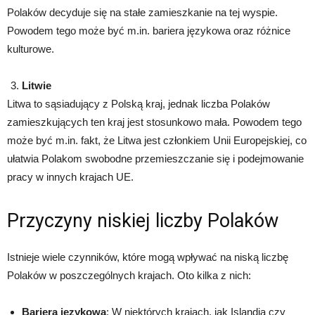
Polaków decyduje się na stałe zamieszkanie na tej wyspie.
Powodem tego może być m.in. bariera językowa oraz różnice
kulturowe.
Litwie
Litwa to sąsiadujący z Polską kraj, jednak liczba Polaków
zamieszkujących ten kraj jest stosunkowo mała. Powodem tego
może być m.in. fakt, że Litwa jest członkiem Unii Europejskiej, co
ułatwia Polakom swobodne przemieszczanie się i podejmowanie
pracy w innych krajach UE.
Przyczyny niskiej liczby Polaków
Istnieje wiele czynników, które mogą wpływać na niską liczbę
Polaków w poszczególnych krajach. Oto kilka z nich:
Bariera językowa
: W niektórych krajach, jak Islandia czy