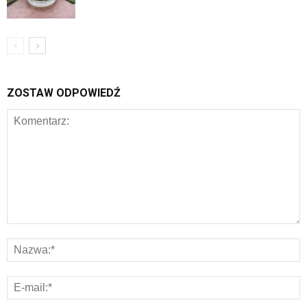
ZOSTAW ODPOWIEDŹ