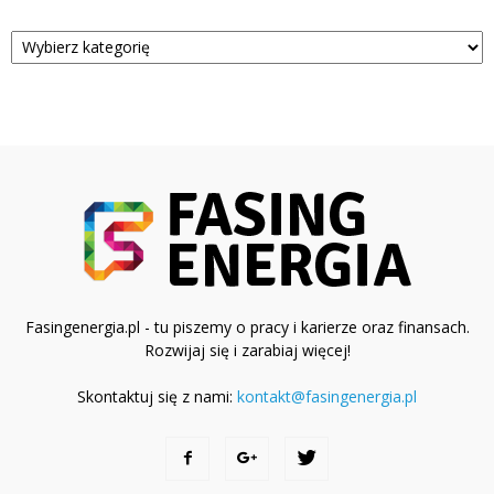
Kategorie
Fasingenergia.pl - tu piszemy o pracy i karierze oraz finansach.
Rozwijaj się i zarabiaj więcej!
Skontaktuj się z nami:
kontakt@fasingenergia.pl