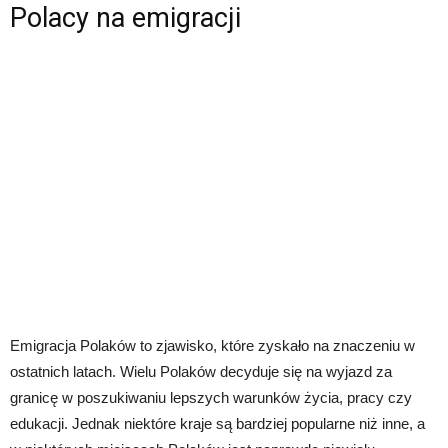
Polacy na emigracji
Emigracja Polaków to zjawisko, które zyskało na znaczeniu w
ostatnich latach. Wielu Polaków decyduje się na wyjazd za
granicę w poszukiwaniu lepszych warunków życia, pracy czy
edukacji. Jednak niektóre kraje są bardziej popularne niż inne, a