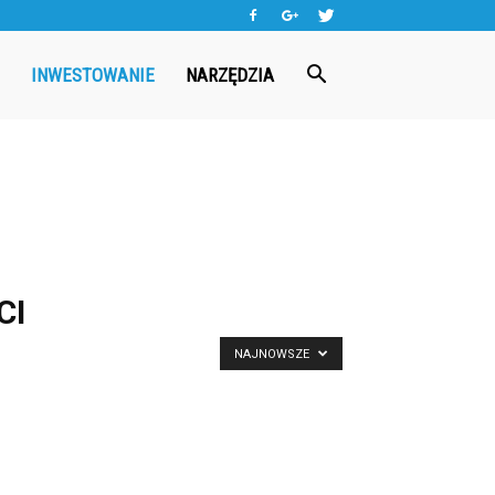
INWESTOWANIE
NARZĘDZIA
CI
NAJNOWSZE