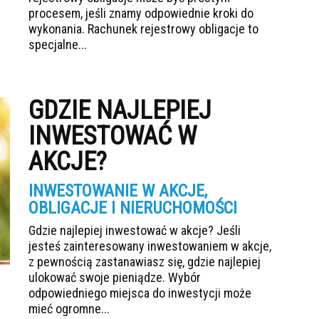
procesem, jeśli znamy odpowiednie kroki do
wykonania. Rachunek rejestrowy obligacje to
specjalne...
GDZIE NAJLEPIEJ
INWESTOWAĆ W
AKCJE?
INWESTOWANIE W AKCJE,
OBLIGACJE I NIERUCHOMOŚCI
Gdzie najlepiej inwestować w akcje? Jeśli
jesteś zainteresowany inwestowaniem w akcje,
z pewnością zastanawiasz się, gdzie najlepiej
ulokować swoje pieniądze. Wybór
odpowiedniego miejsca do inwestycji może
mieć ogromne...