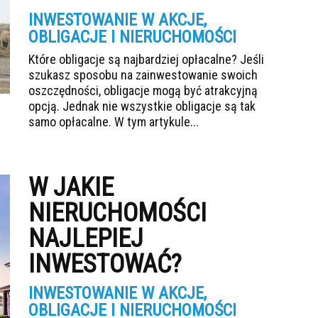
INWESTOWANIE W AKCJE,
OBLIGACJE I NIERUCHOMOŚCI
Które obligacje są najbardziej opłacalne? Jeśli
szukasz sposobu na zainwestowanie swoich
oszczędności, obligacje mogą być atrakcyjną
opcją. Jednak nie wszystkie obligacje są tak
samo opłacalne. W tym artykule...
W JAKIE
NIERUCHOMOŚCI
NAJLEPIEJ
INWESTOWAĆ?
INWESTOWANIE W AKCJE,
OBLIGACJE I NIERUCHOMOŚCI