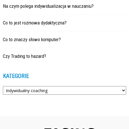
Na czym polega indywidualizacja w nauczaniu?
Co to jest rozmowa dydaktyczna?
Co to znaczy słowo komputer?
Czy Trading to hazard?
KATEGORIE
Kategorie