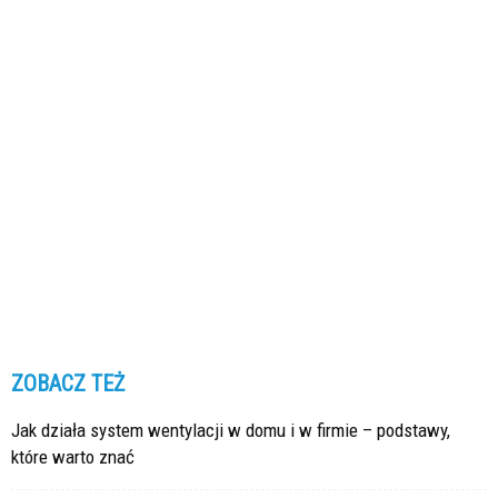
ZOBACZ TEŻ
Jak działa system wentylacji w domu i w firmie – podstawy,
które warto znać