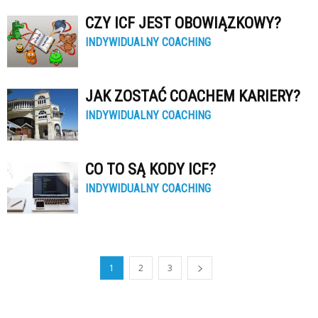
CZY ICF JEST OBOWIĄZKOWY?
INDYWIDUALNY COACHING
JAK ZOSTAĆ COACHEM KARIERY?
INDYWIDUALNY COACHING
CO TO SĄ KODY ICF?
INDYWIDUALNY COACHING
1
2
3