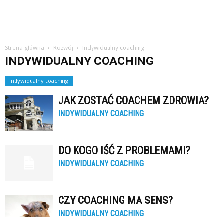
Strona główna
Rozwój
Indywidualny coaching
INDYWIDUALNY COACHING
Indywidualny coaching
JAK ZOSTAĆ COACHEM ZDROWIA?
INDYWIDUALNY COACHING
DO KOGO IŚĆ Z PROBLEMAMI?
INDYWIDUALNY COACHING
CZY COACHING MA SENS?
INDYWIDUALNY COACHING