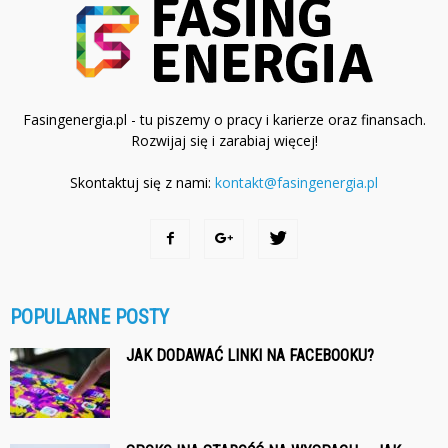
Fasingenergia.pl - tu piszemy o pracy i karierze oraz finansach.
Rozwijaj się i zarabiaj więcej!
Skontaktuj się z nami:
kontakt@fasingenergia.pl
POPULARNE POSTY
JAK DODAWAĆ LINKI NA FACEBOOKU?