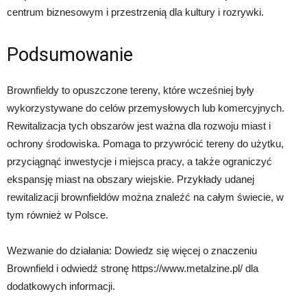
centrum biznesowym i przestrzenią dla kultury i rozrywki.
Podsumowanie
Brownfieldy to opuszczone tereny, które wcześniej były
wykorzystywane do celów przemysłowych lub komercyjnych.
Rewitalizacja tych obszarów jest ważna dla rozwoju miast i
ochrony środowiska. Pomaga to przywrócić tereny do użytku,
przyciągnąć inwestycje i miejsca pracy, a także ograniczyć
ekspansję miast na obszary wiejskie. Przykłady udanej
rewitalizacji brownfieldów można znaleźć na całym świecie, w
tym również w Polsce.
Wezwanie do działania: Dowiedz się więcej o znaczeniu
Brownfield i odwiedź stronę https://www.metalzine.pl/ dla
dodatkowych informacji.