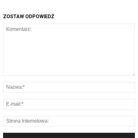
ZOSTAW ODPOWIEDŹ