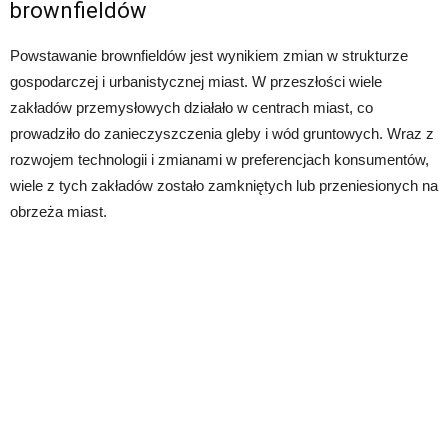
brownfieldów
Powstawanie brownfieldów jest wynikiem zmian w strukturze
gospodarczej i urbanistycznej miast. W przeszłości wiele
zakładów przemysłowych działało w centrach miast, co
prowadziło do zanieczyszczenia gleby i wód gruntowych. Wraz z
rozwojem technologii i zmianami w preferencjach konsumentów,
wiele z tych zakładów zostało zamkniętych lub przeniesionych na
obrzeża miast.