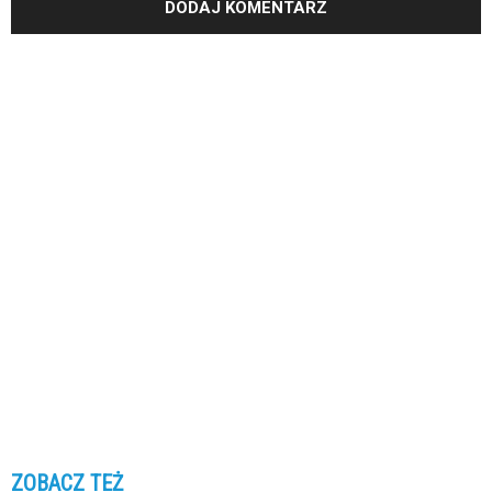
ZOBACZ TEŻ