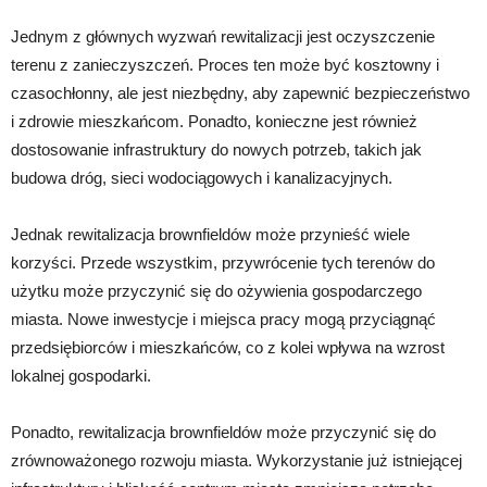
Jednym z głównych wyzwań rewitalizacji jest oczyszczenie
terenu z zanieczyszczeń. Proces ten może być kosztowny i
czasochłonny, ale jest niezbędny, aby zapewnić bezpieczeństwo
i zdrowie mieszkańcom. Ponadto, konieczne jest również
dostosowanie infrastruktury do nowych potrzeb, takich jak
budowa dróg, sieci wodociągowych i kanalizacyjnych.
Jednak rewitalizacja brownfieldów może przynieść wiele
korzyści. Przede wszystkim, przywrócenie tych terenów do
użytku może przyczynić się do ożywienia gospodarczego
miasta. Nowe inwestycje i miejsca pracy mogą przyciągnąć
przedsiębiorców i mieszkańców, co z kolei wpływa na wzrost
lokalnej gospodarki.
Ponadto, rewitalizacja brownfieldów może przyczynić się do
zrównoważonego rozwoju miasta. Wykorzystanie już istniejącej