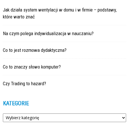
Jak działa system wentylacji w domu i w firmie – podstawy,
które warto znać
Na czym polega indywidualizacja w nauczaniu?
Co to jest rozmowa dydaktyczna?
Co to znaczy słowo komputer?
Czy Trading to hazard?
KATEGORIE
Kategorie