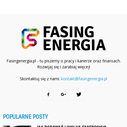
Fasingenergia.pl - tu piszemy o pracy i karierze oraz finansach.
Rozwijaj się i zarabiaj więcej!
Skontaktuj się z nami:
kontakt@fasingenergia.pl
POPULARNE POSTY