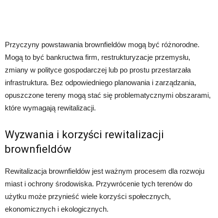
Przyczyny powstawania brownfieldów mogą być różnorodne.
Mogą to być bankructwa firm, restrukturyzacje przemysłu,
zmiany w polityce gospodarczej lub po prostu przestarzała
infrastruktura. Bez odpowiedniego planowania i zarządzania,
opuszczone tereny mogą stać się problematycznymi obszarami,
które wymagają rewitalizacji.
Wyzwania i korzyści rewitalizacji
brownfieldów
Rewitalizacja brownfieldów jest ważnym procesem dla rozwoju
miast i ochrony środowiska. Przywrócenie tych terenów do
użytku może przynieść wiele korzyści społecznych,
ekonomicznych i ekologicznych.