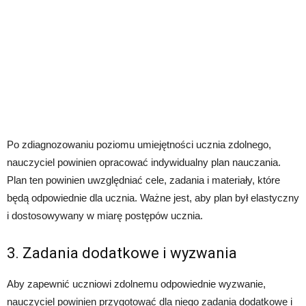
Po zdiagnozowaniu poziomu umiejętności ucznia zdolnego,
nauczyciel powinien opracować indywidualny plan nauczania.
Plan ten powinien uwzględniać cele, zadania i materiały, które
będą odpowiednie dla ucznia. Ważne jest, aby plan był elastyczny
i dostosowywany w miarę postępów ucznia.
3. Zadania dodatkowe i wyzwania
Aby zapewnić uczniowi zdolnemu odpowiednie wyzwanie,
nauczyciel powinien przygotować dla niego zadania dodatkowe i