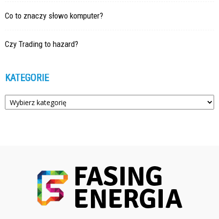
Co to znaczy słowo komputer?
Czy Trading to hazard?
KATEGORIE
Kategorie