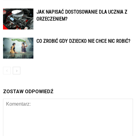
JAK NAPISAĆ DOSTOSOWANIE DLA UCZNIA Z
ORZECZENIEM?
CO ZROBIĆ GDY DZIECKO NIE CHCE NIC ROBIĆ?
ZOSTAW ODPOWIEDŹ