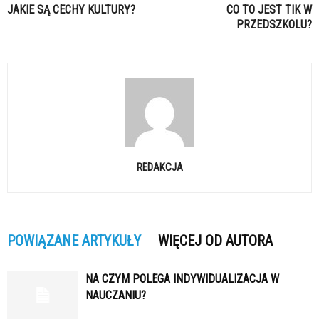
JAKIE SĄ CECHY KULTURY?
CO TO JEST TIK W
PRZEDSZKOLU?
REDAKCJA
POWIĄZANE ARTYKUŁY
WIĘCEJ OD AUTORA
NA CZYM POLEGA INDYWIDUALIZACJA W
NAUCZANIU?