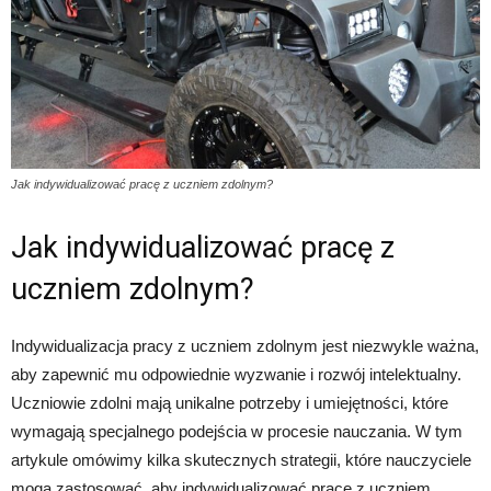
Jak indywidualizować pracę z uczniem zdolnym?
Jak indywidualizować pracę z
uczniem zdolnym?
Indywidualizacja pracy z uczniem zdolnym jest niezwykle ważna,
aby zapewnić mu odpowiednie wyzwanie i rozwój intelektualny.
Uczniowie zdolni mają unikalne potrzeby i umiejętności, które
wymagają specjalnego podejścia w procesie nauczania. W tym
artykule omówimy kilka skutecznych strategii, które nauczyciele
mogą zastosować, aby indywidualizować pracę z uczniem