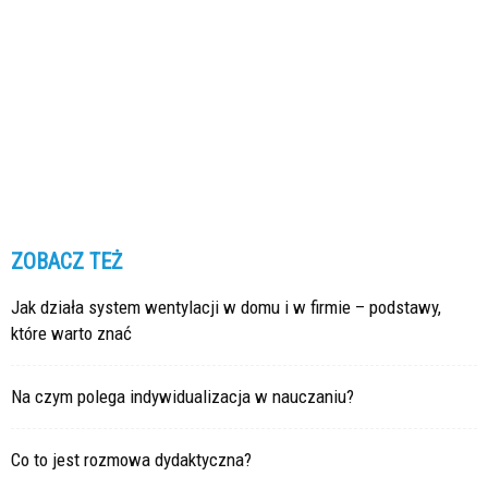
ZOBACZ TEŻ
Jak działa system wentylacji w domu i w firmie – podstawy,
które warto znać
Na czym polega indywidualizacja w nauczaniu?
Co to jest rozmowa dydaktyczna?