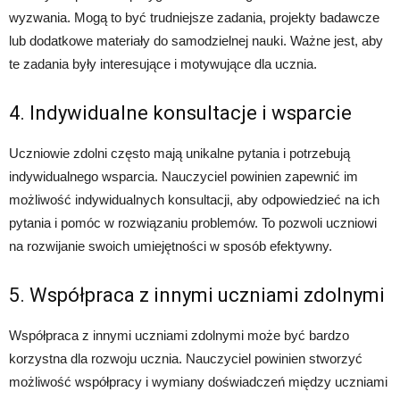
wyzwania. Mogą to być trudniejsze zadania, projekty badawcze
lub dodatkowe materiały do samodzielnej nauki. Ważne jest, aby
te zadania były interesujące i motywujące dla ucznia.
4. Indywidualne konsultacje i wsparcie
Uczniowie zdolni często mają unikalne pytania i potrzebują
indywidualnego wsparcia. Nauczyciel powinien zapewnić im
możliwość indywidualnych konsultacji, aby odpowiedzieć na ich
pytania i pomóc w rozwiązaniu problemów. To pozwoli uczniowi
na rozwijanie swoich umiejętności w sposób efektywny.
5. Współpraca z innymi uczniami zdolnymi
Współpraca z innymi uczniami zdolnymi może być bardzo
korzystna dla rozwoju ucznia. Nauczyciel powinien stworzyć
możliwość współpracy i wymiany doświadczeń między uczniami