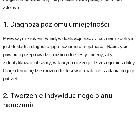
zdolnym.
1. Diagnoza poziomu umiejętności
Pierwszym krokiem w indywidualizacji pracy z uczniem zdolnym
jest dokładna diagnoza jego poziomu umiejętności. Nauczyciel
powinien przeprowadzić różnorodne testy i oceny, aby
zidentyfikować obszary, w których uczeń jest szczególnie zdolny.
Dzięki temu będzie można dostosować materiał i zadania do jego
potrzeb.
2. Tworzenie indywidualnego planu
nauczania