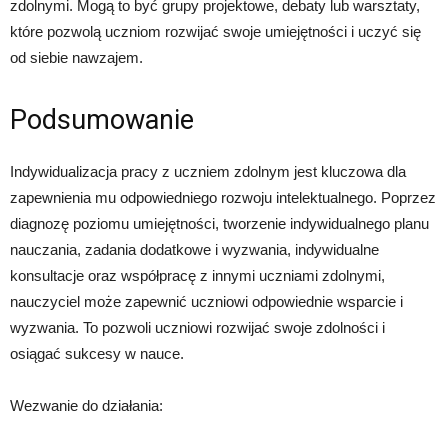
zdolnymi. Mogą to być grupy projektowe, debaty lub warsztaty,
które pozwolą uczniom rozwijać swoje umiejętności i uczyć się
od siebie nawzajem.
Podsumowanie
Indywidualizacja pracy z uczniem zdolnym jest kluczowa dla
zapewnienia mu odpowiedniego rozwoju intelektualnego. Poprzez
diagnozę poziomu umiejętności, tworzenie indywidualnego planu
nauczania, zadania dodatkowe i wyzwania, indywidualne
konsultacje oraz współpracę z innymi uczniami zdolnymi,
nauczyciel może zapewnić uczniowi odpowiednie wsparcie i
wyzwania. To pozwoli uczniowi rozwijać swoje zdolności i
osiągać sukcesy w nauce.
Wezwanie do działania: