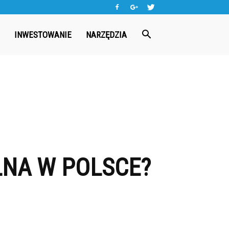
INWESTOWANIE
NARZĘDZIA
LNA W POLSCE?