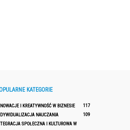
OPULARNE KATEGORIE
117
NNOWACJE I KREATYWNOŚĆ W BIZNESIE
109
NDYWIDUALIZACJA NAUCZANIA
NTEGRACJA SPOŁECZNA I KULTUROWA W