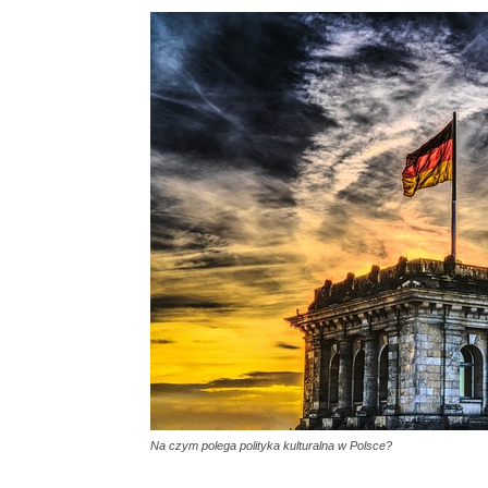
Na czym polega polityka kulturalna w Polsce?