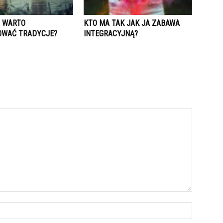
 WARTO
KTO MA TAK JAK JA ZABAWA
WAĆ TRADYCJE?
INTEGRACYJNĄ?