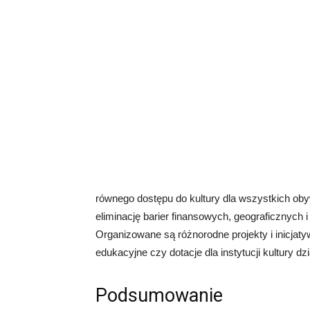
równego dostępu do kultury dla wszystkich oby
eliminację barier finansowych, geograficznych i
Organizowane są różnorodne projekty i inicjaty
edukacyjne czy dotacje dla instytucji kultury 
Podsumowanie