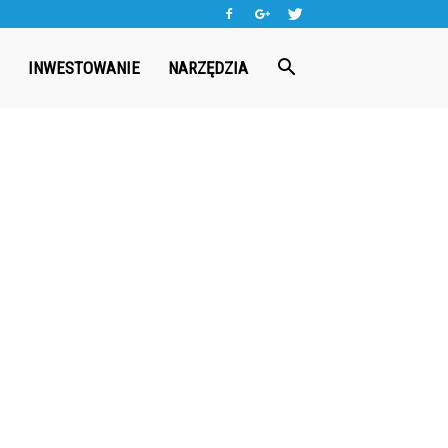
INWESTOWANIE
NARZĘDZIA